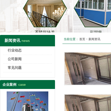
当前位置：
首页
>
新闻资讯
新闻资讯
news
行业动态
公司新闻
常见问题
case
企业案例