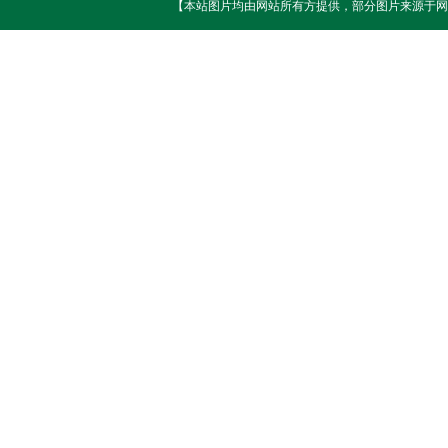
【本站图片均由网站所有方提供，部分图片来源于网