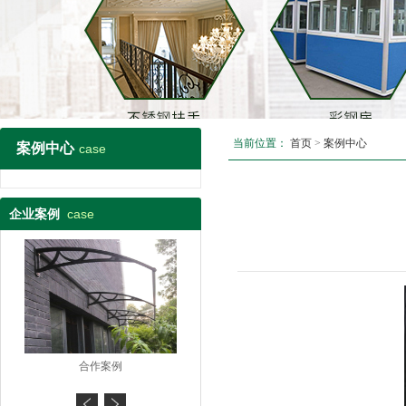
当前位置：
首页
>
案例中心
案例中心
case
case
企业案例
合作案例
合作案例