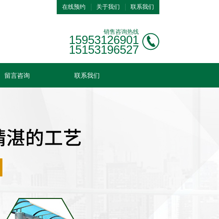
在线预约
关于我们
联系我们
销售咨询热线
15953126901
15153196527
留言咨询
联系我们