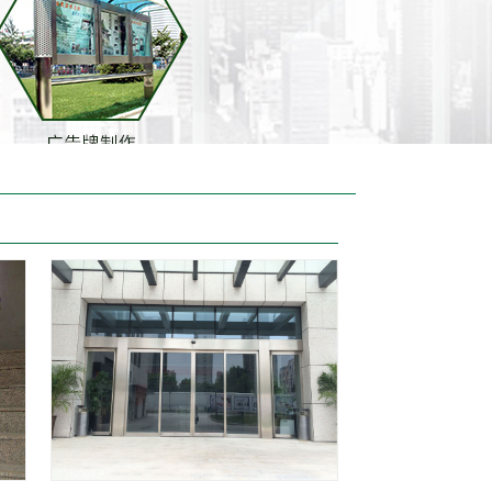
合作案例
合作案例