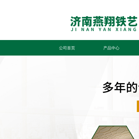
公司首页
产品中心