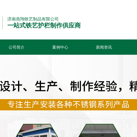
济南燕翔铁艺制品有限公司
一站式铁艺护栏制作供应商
公司简介
案例中心
新闻资讯