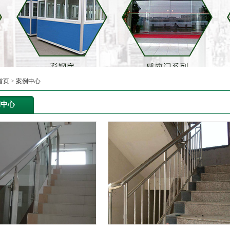
首页
>
案例中心
例中心
合作案例
合作案例