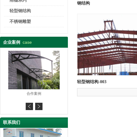
雨棚系列
钢结构
轻型钢结构
不锈钢雕塑
case
企业案例
轻型钢结构-003
合作案例
合作案例
联系我们