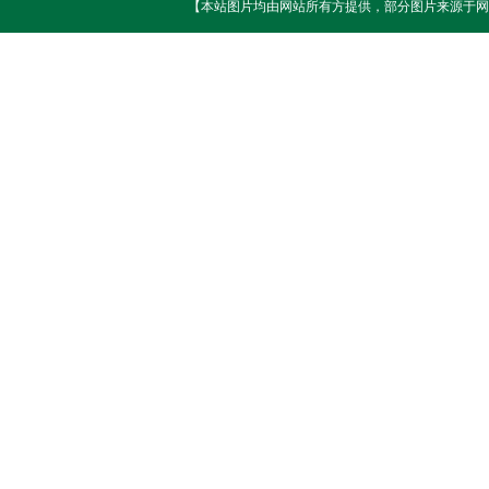
【本站图片均由网站所有方提供，部分图片来源于网