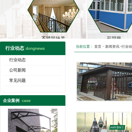
当前位置：
首页
>
新闻资讯
>
行业动
行业动态
dongnews
行业动态
公司新闻
常见问题
case
企业案例