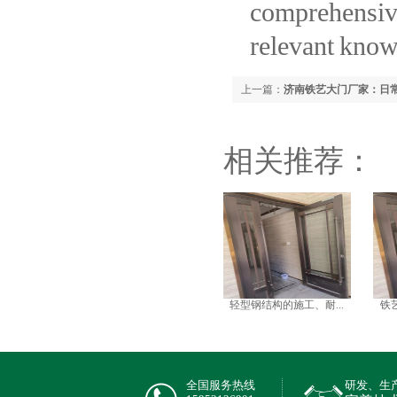
comprehensive
relevant kno
上一篇：
济南铁艺大门厂家：日
相关推荐：
轻型钢结构的施工、耐...
铁
全国服务热线
研发、生