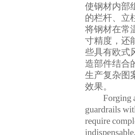
使钢材内部
的栏杆、立
将钢材在常
寸精度，还
些具有欧式
造部件结合
生产复杂图
效果。
Forging and
guardrails wi
require comple
indispensable.