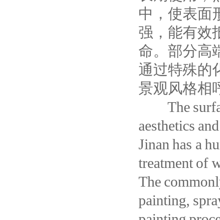
中，使表面
强，能有效
命。部分高
通过特殊的
景观风格相
The surface 
aesthetics and
Jinan has a h
treatment of w
The commonly 
painting, spra
painting proce