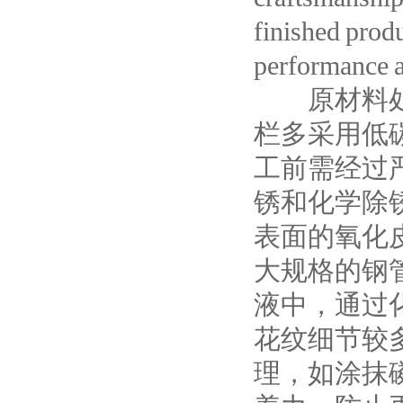
finished produ
performance an
原材料处理
栏多采用低
工前需经过
锈和化学除
表面的氧化
大规格的钢
液中，通过
花纹细节较
理，如涂抹