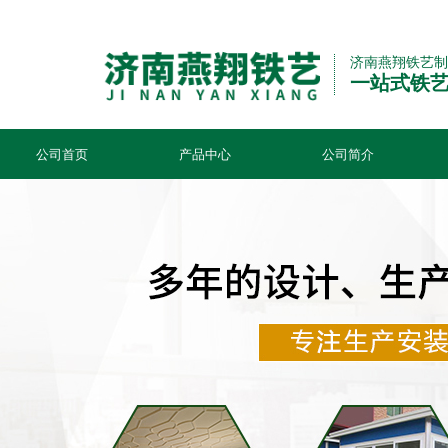
济南燕翔铁艺制
一站式铁
公司首页
产品中心
公司简介