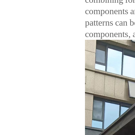
components ar
patterns can 
components, a 