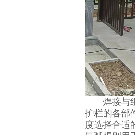
焊接与组装
护栏的各部
度选择合适