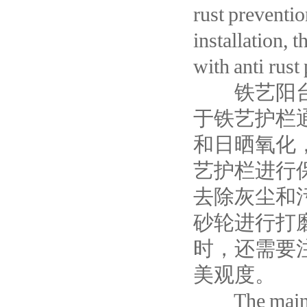
rust preventio
installation, 
with anti rust
铁艺阳台护
于铁艺护栏
和日晒氧化
艺护栏进行
去除灰尘和
砂轮进行打
时，还需要
美观度。
The maintena