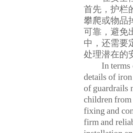
首先，护栏
攀爬或物品
可靠，避免
中，还需要
处理潜在的
In terms of s
details of iro
of guardrails 
children from 
fixing and co
firm and relia