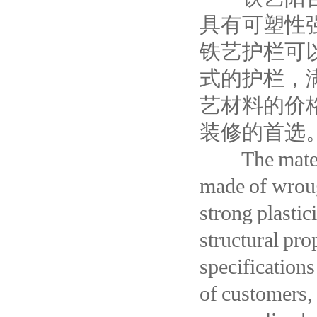
具有可塑性
铁艺护栏可
式的护栏，
艺材料的价
装修的首选
The material
made of wroug
strong plastic
structural pro
specifications
of customers, 