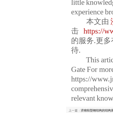
little knowle
experience br
本文由
击
https://
的服务.更
待.
This article 
Gate For more
https://www.j
comprehensive
relevant kno
上一篇：
济南轻型钢结构的结构