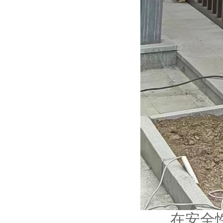
在安全性方